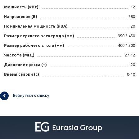
Мощность (кВт)
12
Напряжение (В)
380
Номинальная мощность (кВА)
20
Размер верхнего электрода (мм)
350 * 450
Размер рабочего стола (мм)
400 * 500
Частота (МГц)
27-12
Давление пресса (т)
20
Время сварки (с)
0-10
Вернуться к списку