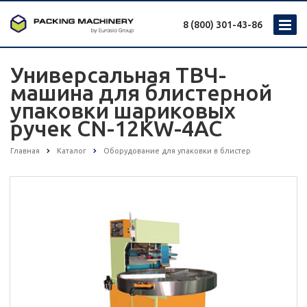
8 (800) 301-43-86
Универсальная ТВЧ-
машина для блистерной
упаковки шариковых
ручек CN-12KW-4AC
Главная
Каталог
Оборудование для упаковки в блистер