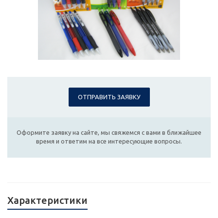
ОТПРАВИТЬ ЗАЯВКУ
Оформите заявку на сайте, мы свяжемся с вами в ближайшее
время и ответим на все интересующие вопросы.
Характеристики