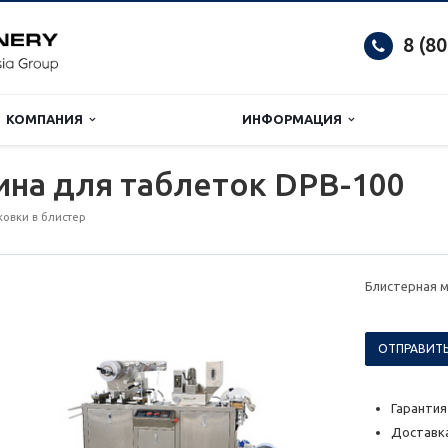
8 (8
КОМПАНИЯ
ИНФОРМАЦИЯ
на для таблеток DPB-100
овки в блистер
Блистерная 
ОТПРАВИТЬ
Гарантия
Доставка