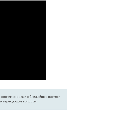
 свяжемся с вами в ближайшее время и
 интересующие вопросы.