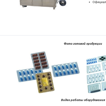
Официал
Фото готовой продукции
Видео работы оборудования