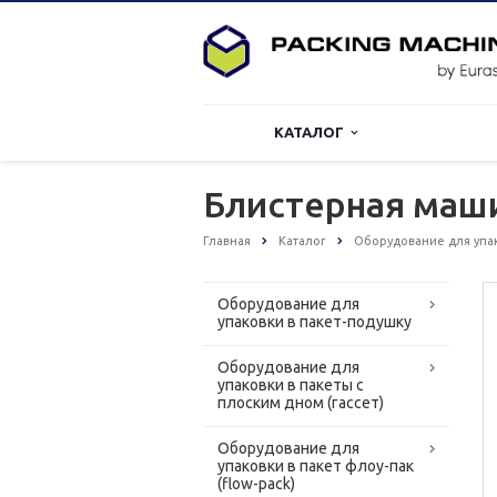
КАТАЛОГ
Блистерная маши
Главная
Каталог
Оборудование для упак
Оборудование для
упаковки в пакет-подушку
Оборудование для
упаковки в пакеты с
плоским дном (гассет)
Оборудование для
упаковки в пакет флоу-пак
(flow-pack)