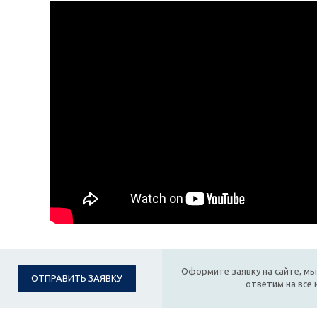
Оформите заявку на сайте, мы
ОТПРАВИТЬ ЗАЯВКУ
ответим на все