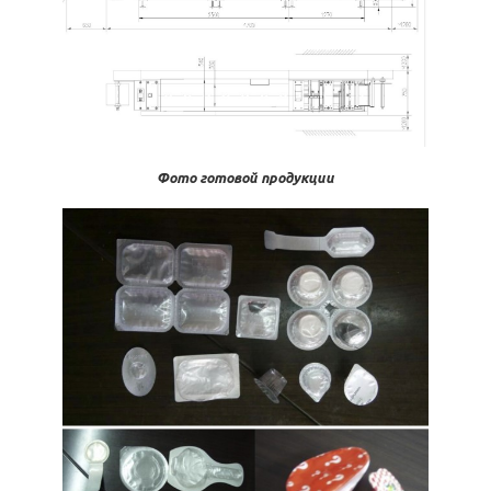
Фото готовой продукции