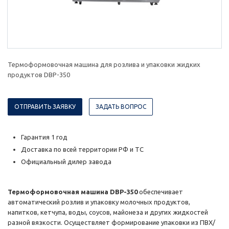
Термоформовочная машина для розлива и упаковки жидких
продуктов DBP-350
ОТПРАВИТЬ ЗАЯВКУ
ЗАДАТЬ ВОПРОС
Гарантия 1 год
Доставка по всей территории РФ и ТС
Официальный дилер завода
Термоформовочная машина DBP-350
обеспечивает
автоматический розлив и упаковку молочных продуктов,
напитков, кетчупа, воды, соусов, майонеза и других жидкостей
разной вязкости. Осуществляет формирование упаковки из ПВХ/