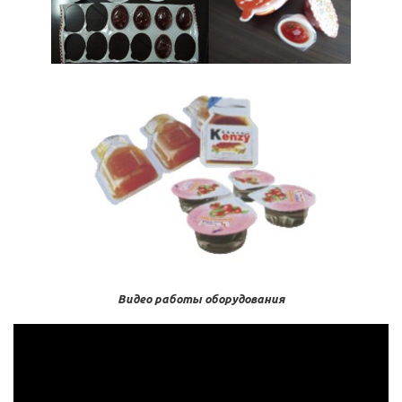
Видео работы оборудования