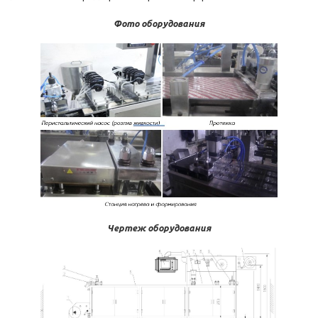
Фото оборудования
Чертеж оборудования