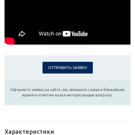
ОТПРАВИТЬ ЗАЯВКУ
Оформите заявку на сайте, мы свяжемся с вами в ближайшее
время и ответим на все интересующие вопросы.
Характеристики