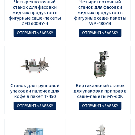
Четырехпоточный
Четырехпоточный
станок для фасовки
станок для фасовки
жидких продуктов в
жидких продуктов в
фигурные саше-пакеты
фигурные саше-пакеты
ZFD 600BY-4
WP-480YB
ОТПРАВИТЬ ЗАЯВКУ
ОТПРАВИТЬ ЗАЯВКУ
Станок для групповой
Вертикальный станок
упаковки палочек для
для упаковки приправ в
кофе в пакет T-450
саше-пакеты MY-60K
ОТПРАВИТЬ ЗАЯВКУ
ОТПРАВИТЬ ЗАЯВКУ