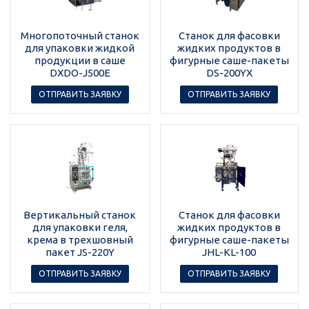
Многопоточный станок
Станок для фасовки
для упаковки жидкой
жидких продуктов в
продукции в саше
фигурные саше-пакеты
DXDO-J500E
DS-200YX
ОТПРАВИТЬ ЗАЯВКУ
ОТПРАВИТЬ ЗАЯВКУ
Вертикальный станок
Станок для фасовки
для упаковки геля,
жидких продуктов в
крема в трехшовный
фигурные саше-пакеты
пакет JS-220Y
JHL-KL-100
ОТПРАВИТЬ ЗАЯВКУ
ОТПРАВИТЬ ЗАЯВКУ