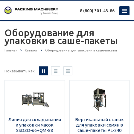
8 (800) 301-43-86
Оборудование для
упаковки в саше-пакеты
Главная
Каталог
Оборудование для упаковки в саше-пакеты
Показывать как:
Линия для складывания
Вертикальный станок
и упаковки масок
для упаковки семян в
SSDZD-66+QM-88
саше-пакеты PL-240