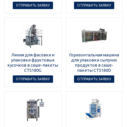
ОТПРАВИТЬ ЗАЯВКУ
ОТПРАВИТЬ ЗАЯВКУ
Линия для фасовки и
Горизонтальная машина
упаковки фруктовых
для упаковки сыпучих
кусочков в саше-пакеты
продуктов в саше-
CTS180G
пакеты CTS180D
ОТПРАВИТЬ ЗАЯВКУ
ОТПРАВИТЬ ЗАЯВКУ