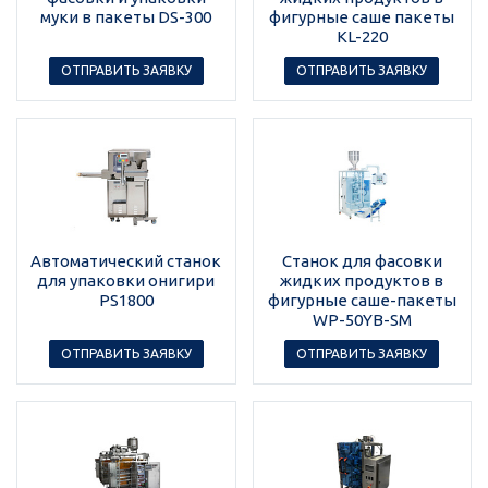
муки в пакеты DS-300
фигурные саше пакеты
KL-220
ОТПРАВИТЬ ЗАЯВКУ
ОТПРАВИТЬ ЗАЯВКУ
Автоматический станок
Станок для фасовки
для упаковки онигири
жидких продуктов в
PS1800
фигурные саше-пакеты
WP-50YB-SM
ОТПРАВИТЬ ЗАЯВКУ
ОТПРАВИТЬ ЗАЯВКУ