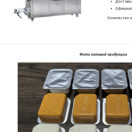
Доставка
Официал
Количество 
Фото готовой продукции