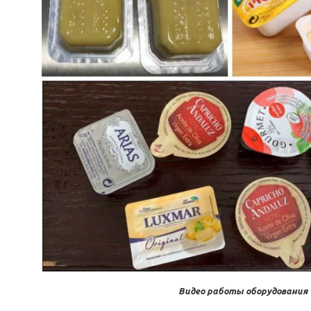
Видео работы оборудования