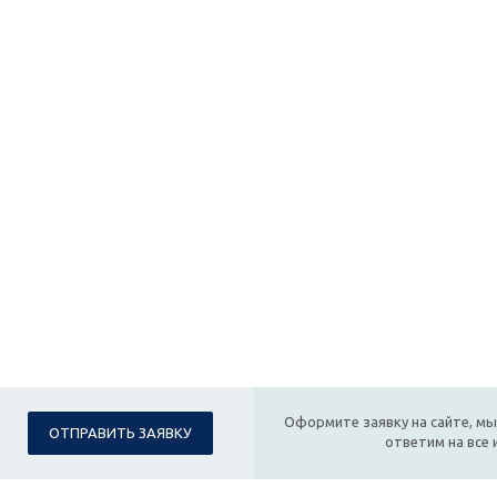
Оформите заявку на сайте, мы
ОТПРАВИТЬ ЗАЯВКУ
ответим на все