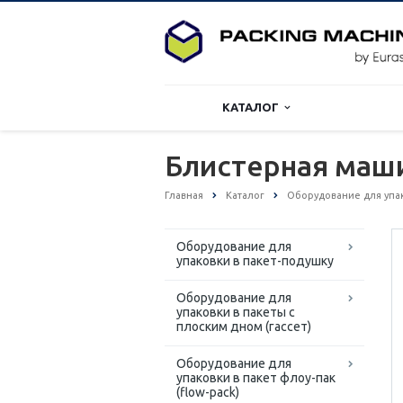
КАТАЛОГ
Блистерная маши
Главная
Каталог
Оборудование для упак
Оборудование для
упаковки в пакет-подушку
Оборудование для
упаковки в пакеты с
плоским дном (гассет)
Оборудование для
упаковки в пакет флоу-пак
(flow-pack)