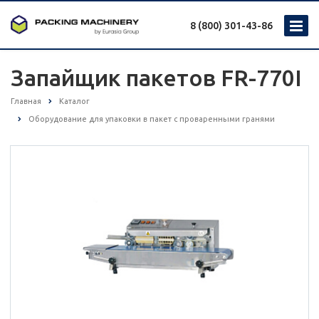
8 (800) 301-43-86
Запайщик пакетов FR-770I
Главная
Каталог
Оборудование для упаковки в пакет с проваренными гранями