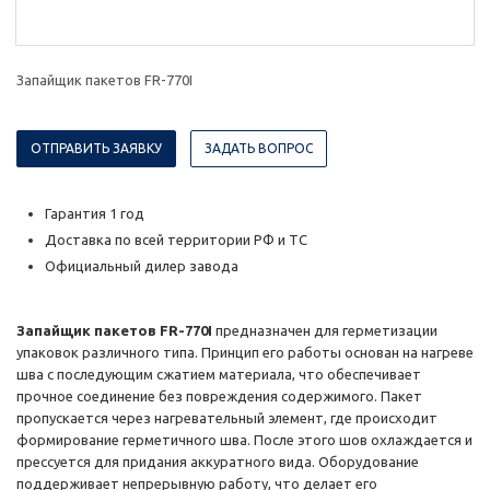
Запайщик пакетов FR-770I
ОТПРАВИТЬ ЗАЯВКУ
ЗАДАТЬ ВОПРОС
Гарантия 1 год
Доставка по всей территории РФ и ТС
Официальный дилер завода
Запайщик пакетов FR-770I
предназначен для герметизации
упаковок различного типа. Принцип его работы основан на нагреве
шва с последующим сжатием материала, что обеспечивает
прочное соединение без повреждения содержимого. Пакет
пропускается через нагревательный элемент, где происходит
формирование герметичного шва. После этого шов охлаждается и
прессуется для придания аккуратного вида. Оборудование
поддерживает непрерывную работу, что делает его