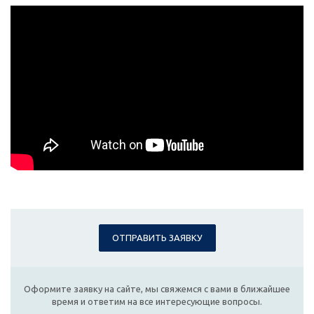
ОТПРАВИТЬ ЗАЯВКУ
Оформите заявку на сайте, мы свяжемся с вами в ближайшее
время и ответим на все интересующие вопросы.