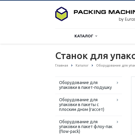
КАТАЛОГ
Станок для упак
Главная
Каталог
Оборудование для упа
Оборудование для
упаковки в пакет-подушку
Оборудование для
упаковки в пакеты с
плоским дном (гассет)
Оборудование для
упаковки в пакет флоу-пак
(flow-pack)