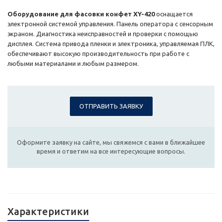
Оборудование для фасовки конфет XY-420
оснащается
электронной системой управления. Панель оператора с сенсорным
экраном. Диагностика неисправностей и проверки с помощью
дисплея. Система привода пленки и электроника, управляемая ПЛК,
обеспечивают высокую производительность при работе с
любыми материалами и любым размером.
ОТПРАВИТЬ ЗАЯВКУ
Оформите заявку на сайте, мы свяжемся с вами в ближайшее
время и ответим на все интересующие вопросы.
Характеристики