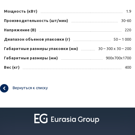
Мощность (кВт)
1.9
Производительность (шт/мин)
30-60
Напряжение (В)
220
Диапазон объемов упаковки (г)
50 – 1 000
Габаритные размеры упаковки (мм)
30 – 300 х 30 – 200
Габаритные размеры (мм)
900x700x1700
Вес (кг)
400
Вернуться к списку