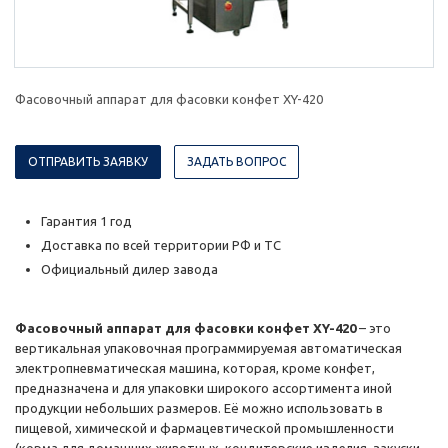
Фасовочный аппарат для фасовки конфет XY-420
ОТПРАВИТЬ ЗАЯВКУ
ЗАДАТЬ ВОПРОС
Гарантия 1 год
Доставка по всей территории РФ и ТС
Официальный дилер завода
Фасовочный аппарат для фасовки конфет XY-420
– это
вертикальная упаковочная программируемая автоматическая
электропневматическая машина, которая, кроме конфет,
предназначена и для упаковки широкого ассортимента иной
продукции небольших размеров. Её можно использовать в
пищевой, химической и фармацевтической промышленности