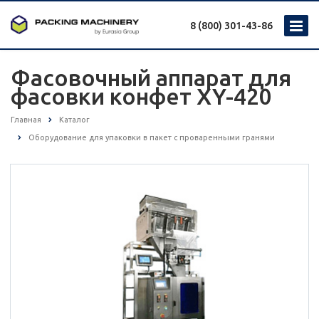
8 (800) 301-43-86
Фасовочный аппарат для
фасовки конфет XY-420
Главная
Каталог
Оборудование для упаковки в пакет с проваренными гранями