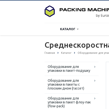
КАТАЛОГ
Среднескоростн
Главная
Каталог
Оборудование для упа
Оборудование для
упаковки в пакет-подушку
Оборудование для
упаковки в пакеты с
плоским дном (гассет)
Оборудование для
упаковки в пакет флоу-пак
(flow-pack)