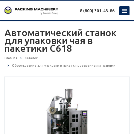
8 (800) 301-43-86
Автоматический станок
для упаковки чая в
пакетики C618
Главная
Каталог
Оборудование для упаковки в пакет с проваренными гранями