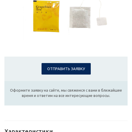
ОТПРАВИТЬ ЗАЯВКУ
Оформите заявку на сайте, мы свяжемся с вами в ближайшее
время и ответим на все интересующие вопросы.
Характеристики