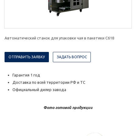
Автоматический станок для упаковки чая в пакетики C618
ОТПРАВИТЬ ЗАЯВКУ
ЗАДАТЬ ВОПРОС
Гарантия 1 год
Доставка по всей территории РФ и ТС
Официальный дилер завода
Фото готовой продукции