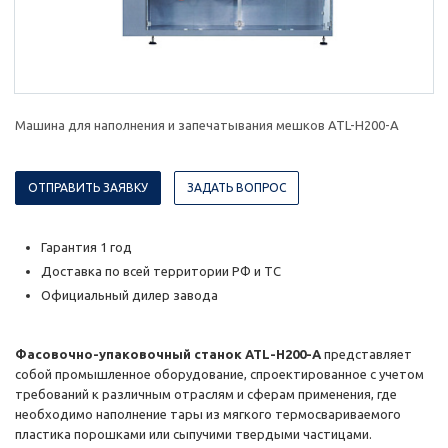
Машина для наполнения и запечатывания мешков ATL-H200-A
ОТПРАВИТЬ ЗАЯВКУ
ЗАДАТЬ ВОПРОС
Гарантия 1 год
Доставка по всей территории РФ и ТС
Официальный дилер завода
Фасовочно-упаковочный станок ATL-H200-A
представляет
собой промышленное оборудование, спроектированное с учетом
требований к различным отраслям и сферам применения, где
необходимо наполнение тары из мягкого термосвариваемого
пластика порошками или сыпучими твердыми частицами.