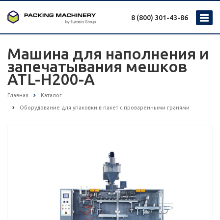
8 (800) 301-43-86
Машина для наполнения и
запечатывания мешков
ATL-H200-A
Главная
Каталог
Оборудование для упаковки в пакет с проваренными гранями