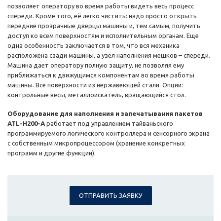
позволяет оператору во время работы видеть весь процесс
спереди. Кроме того, её легко чистить: надо просто открыть
передние прозрачные дверцы машины и, тем самым, получить
доступ ко всем поверхностям и исполнительным органам. Еще
одна особенность заключается в том, что вся механика
расположена сзади машины, а узел наполнения мешков – спереди.
Машина дает оператору полную защиту, не позволяя ему
приближаться к движущимся компонентам во время работы
машины. Все поверхности из нержавеющей стали. Опции:
контрольные весы, металлоискатель, вращающийся стол.
Оборудование для наполнения и запечатывания пакетов
ATL-H200-A
работает под управлением тайваньского
программируемого логического контроллера и сенсорного экрана
с собственным микропроцессором (хранение конкретных
программ и другие функции).
ОТПРАВИТЬ ЗАЯВКУ