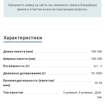
Оформите заявку на сайте, мы свяжемся с вами в ближайшее
время и ответим на все интересующие вопросы.
Характеристики
Длина пакета (мм)
100-260
Ширина пакета (мм)
100-200
Погрешность (г)
0,1 - 2
Диапазон дозирования (г)
10-1000
Производительность (пакетов/
10-30
мин)
Тип пакетов
3 шовные, 4 шовные , Дой-
пак