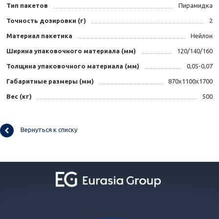
Тип пакетов
Пирамидка
Точность дозировки (г)
2
Материал пакетика
Нейлон
Ширина упаковочного материала (мм)
120/140/160
Толщина упаковочного материала (мм)
0,05-0,07
Габаритные размеры (мм)
870x1100x1700
Вес (кг)
500
Вернуться к списку