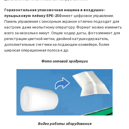
Горизонтальная упаковочная машина в воздушно-
пузырьковую плёнку EPE-250
имеет цифровое управление.
Панель управления с сенсорным экраном отлично подходит для
настроек даже неопытному оператору. Формат можно изменить
всего за несколько минут. Опции: кодер даты, фотоэлемент для
регистрации цветной метки, двойной катушкодержатель,
дополнительные счетчики на подающем конвейере, более
широкая операционная полоса и др.
Фото готовой продукции
Видео работы оборудования