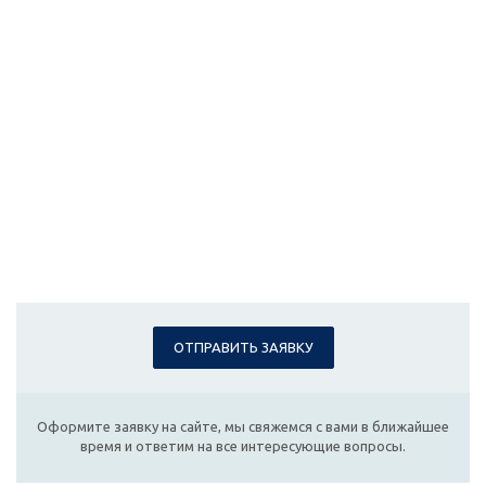
ОТПРАВИТЬ ЗАЯВКУ
Оформите заявку на сайте, мы свяжемся с вами в ближайшее
время и ответим на все интересующие вопросы.