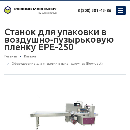
8 (800) 301-43-86
Станок для упаковки в
воздушно-пузырьковую
пленку EPE-250
Главная
Каталог
Оборудование для упаковки в пакет флоу-пак (flow-pack)