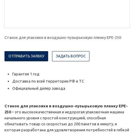
Станок для упаковки в воздушно-пузырьковую пленку EPE-250
ОТПРАВИТЬ ЗАЯВКУ
ЗАДАТЬ ВОПРОС
Гарантия 1 год
Доставка по всей территории РФ и ТС
Официальный дилер завода
Станок для упаковки в воздушно-пузырьковую пленку EPE-
250
– это высококачественная и недорогая упаковочная машина
начального уровня с простой конструкцией, способная
обматывать товар со скоростью до 200 пакетов в минуту, и
которая разработана для удовлетворения потребностей в гибкой