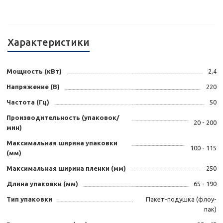
Характеристики
Мощность (кВт)
2,4
Напряжение (В)
220
Частота (Гц)
50
Производительность (упаковок/
20 - 200
мин)
Максимальная ширина упаковки
100 - 115
(мм)
Максимальная ширина пленки (мм)
250
Длина упаковки (мм)
65 - 190
Тип упаковки
Пакет-подушка (флоу-
пак)