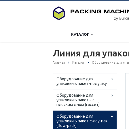
КАТАЛОГ
Линия для упако
Главная
Каталог
Оборудование для упако
Оборудование для
упаковки в пакет-подушку
Оборудование для
упаковки в пакеты с
плоским дном (гассет)
Оборудование для
упаковки в пакет флоу-пак
(flow-pack)