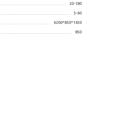
20-180
5-60
6200*850*1450
850