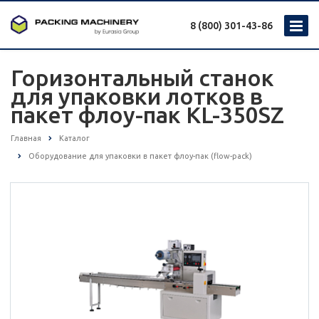
8 (800) 301-43-86
Горизонтальный станок
для упаковки лотков в
пакет флоу-пак KL-350SZ
Главная
Каталог
Оборудование для упаковки в пакет флоу-пак (flow-pack)