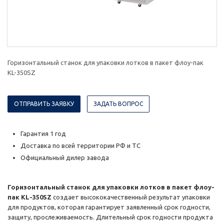
Горизонтальный станок для упаковки лотков в пакет флоу-пак
KL-350SZ
ОТПРАВИТЬ ЗАЯВКУ
ЗАДАТЬ ВОПРОС
Гарантия 1 год
Доставка по всей территории РФ и ТС
Официальный дилер завода
Горизонтальный станок для упаковки лотков в пакет флоу-
пак KL-350SZ
создает высококачественный результат упаковки
для продуктов, которая гарантирует заявленный срок годности,
защиту, прослеживаемость. Длительный срок годности продукта