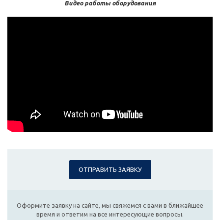
Видео работы оборудования
ОТПРАВИТЬ ЗАЯВКУ
Оформите заявку на сайте, мы свяжемся с вами в ближайшее
время и ответим на все интересующие вопросы.