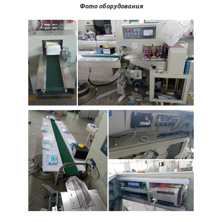
Фото оборудования