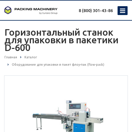
8 (800) 301-43-86
Горизонтальный станок
для упаковки в пакетики
D-600
Главная
Каталог
Оборудование для упаковки в пакет флоу-пак (flow-pack)