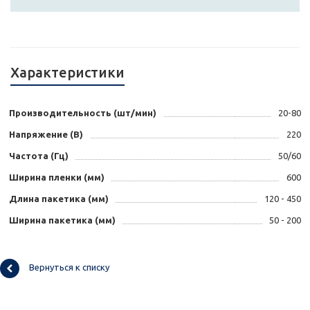
Характеристики
Производительность (шт/мин)
20-80
Напряжение (В)
220
Частота (Гц)
50/60
Ширина пленки (мм)
600
Длина пакетика (мм)
120 - 450
Ширина пакетика (мм)
50 - 200
Вернуться к списку