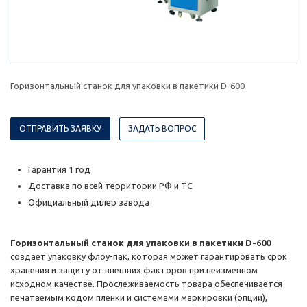
Горизонтальный станок для упаковки в пакетики D-600
ОТПРАВИТЬ ЗАЯВКУ
ЗАДАТЬ ВОПРОС
Гарантия 1 год
Доставка по всей территории РФ и ТС
Официальный дилер завода
Горизонтальный станок для упаковки в пакетики D-600
создает упаковку флоу-пак, которая может гарантировать срок
хранения и защиту от внешних факторов при неизменном
исходном качестве. Прослеживаемость товара обеспечивается
печатаемым кодом пленки и системами маркировки (опции),