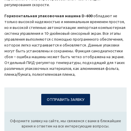
регулирования скорости.
Горизонтальная упаковочная машина D-600
обладают не
только высокой надежностью и минимальным временем простоя,
но и высокой степенью автоматизации: импортная компьютерная
система управления и 10-дюймовый сенсорный экран. Все этапы
управления выполняются с помощью программного обеспечения,
которое легко настраивается и обновляется. Данные упаковки
могут быть установлены и сохранены. Функция самодиагностики
сбоя – ошибка машины может быть четко отображена на экране.
Отдельный ПИД-регулятор температуры, подходящий для таких
различных упаковочных материалов, как алюминиевая фольга,
пленка/бумага, полиэтиленовая пленка,
ОТПРАВИТЬ ЗАЯВКУ
Оформите заявку на сайте, мы свяжемся с вами в ближайшее
время и ответим на все интересующие вопросы.