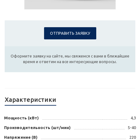
ОТПРАВИТЬ ЗАЯВКУ
Оформите заявку на сайте, мы свяжемся с вами в ближайшее
время и ответим на все интересующие вопросы.
Характеристики
Мощность (кВт)
4,3
Производительность (шт/мин)
5-40
Напряжение (В)
220