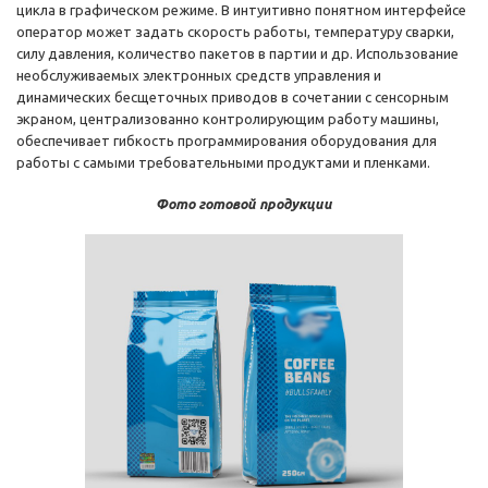
цикла в графическом режиме. В интуитивно понятном интерфейсе
оператор может задать скорость работы, температуру сварки,
силу давления, количество пакетов в партии и др. Использование
необслуживаемых электронных средств управления и
динамических бесщеточных приводов в сочетании с сенсорным
экраном, централизованно контролирующим работу машины,
обеспечивает гибкость программирования оборудования для
работы с самыми требовательными продуктами и пленками.
Фото готовой продукции