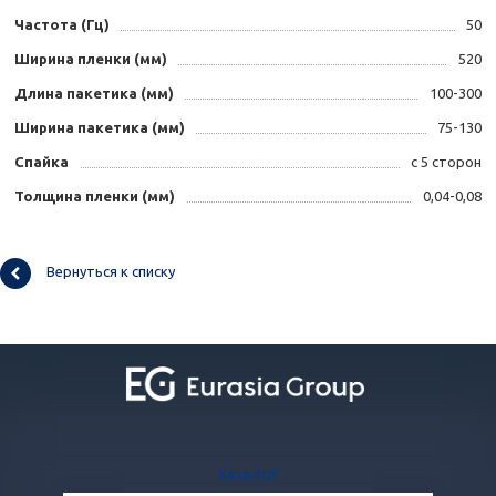
Частота (Гц)
50
Ширина пленки (мм)
520
Длина пакетика (мм)
100-300
Ширина пакетика (мм)
75-130
Спайка
с 5 сторон
Толщина пленки (мм)
0,04-0,08
Вернуться к списку
КАТАЛОГ