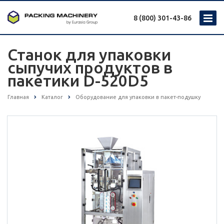
8 (800) 301-43-86
Станок для упаковки
сыпучих продуктов в
пакетики D-520D5
Главная
Каталог
Оборудование для упаковки в пакет-подушку