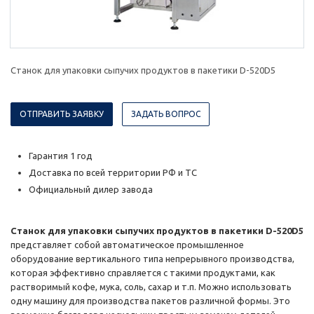
Станок для упаковки сыпучих продуктов в пакетики D-520D5
ОТПРАВИТЬ ЗАЯВКУ
ЗАДАТЬ ВОПРОС
Гарантия 1 год
Доставка по всей территории РФ и ТС
Официальный дилер завода
Станок для упаковки сыпучих продуктов в пакетики D-520D5
представляет собой автоматическое промышленное
оборудование вертикального типа непрерывного производства,
которая эффективно справляется с такими продуктами, как
растворимый кофе, мука, соль, сахар и т.п. Можно использовать
одну машину для производства пакетов различной формы. Это