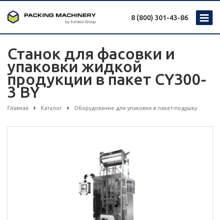
8 (800) 301-43-86
Станок для фасовки и
упаковки жидкой
продукции в пакет CY300-
3 BY
Главная
Каталог
Оборудование для упаковки в пакет-подушку