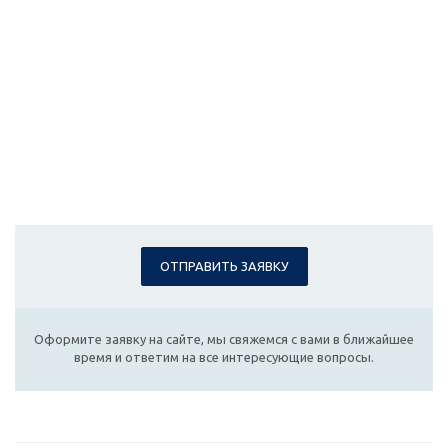
ОТПРАВИТЬ ЗАЯВКУ
Оформите заявку на сайте, мы свяжемся с вами в ближайшее
время и ответим на все интересующие вопросы.