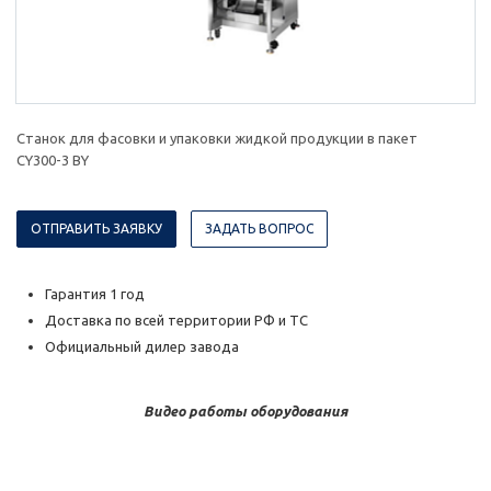
Станок для фасовки и упаковки жидкой продукции в пакет
CY300-3 BY
ОТПРАВИТЬ ЗАЯВКУ
ЗАДАТЬ ВОПРОС
Гарантия 1 год
Доставка по всей территории РФ и ТС
Официальный дилер завода
Видео работы оборудования