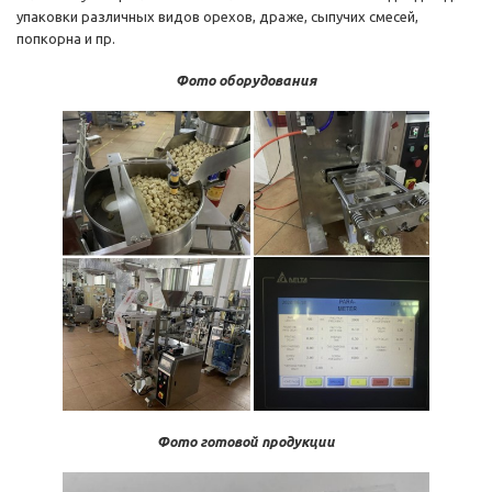
упаковки различных видов орехов, драже, сыпучих смесей,
попкорна и пр.
Фото оборудования
Фото готовой продукции