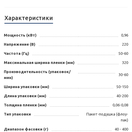
Характеристики
Мощность (кВт)
0,96
Напряжение (В)
220
Частота (Гц)
50-60
Максимальная ширина пленки (мм)
320
Производительность (упаковок/
30-60
мин)
Ширина упаковки (мм)
50-150
Длина упаковки (мм)
40-200
Толщина пленки (мм)
0,06-0,08
Тип упаковки
Пакет-подушка (флоу-
пак)
Диапазон фасовки (г)
40 - 400