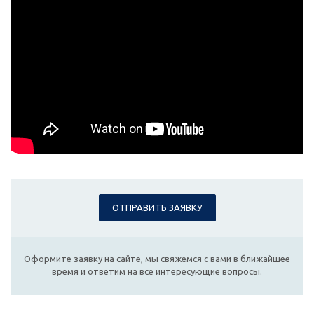
ОТПРАВИТЬ ЗАЯВКУ
Оформите заявку на сайте, мы свяжемся с вами в ближайшее
время и ответим на все интересующие вопросы.