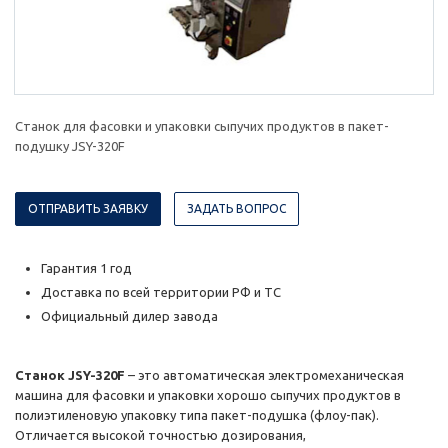
Станок для фасовки и упаковки сыпучих продуктов в пакет-
подушку JSY-320F
ОТПРАВИТЬ ЗАЯВКУ
ЗАДАТЬ ВОПРОС
Гарантия 1 год
Доставка по всей территории РФ и ТС
Официальный дилер завода
Станок JSY-320F
– это автоматическая электромеханическая
машина для фасовки и упаковки хорошо сыпучих продуктов в
полиэтиленовую упаковку типа пакет-подушка (флоу-пак).
Отличается высокой точностью дозирования,