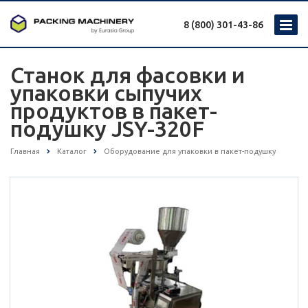
8 (800) 301-43-86
Станок для фасовки и
упаковки сыпучих
продуктов в пакет-
подушку JSY-320F
Главная
Каталог
Оборудование для упаковки в пакет-подушку