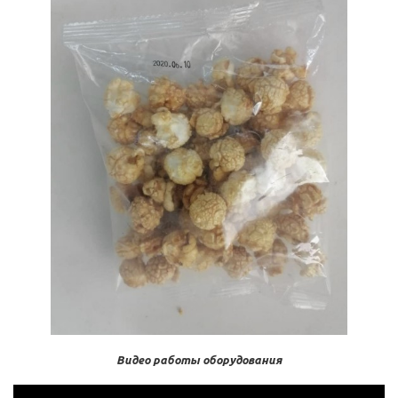
Видео работы оборудования