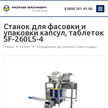
8 (800) 301-43-86
Станок для фасовки и
упаковки капсул, таблеток
SF-260LS-4
Главная
Каталог
Оборудование для упаковки в пакет-подушку