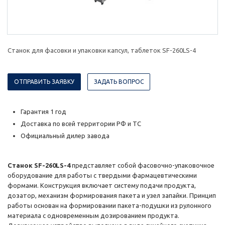
Станок для фасовки и упаковки капсул, таблеток SF-260LS-4
ОТПРАВИТЬ ЗАЯВКУ
ЗАДАТЬ ВОПРОС
Гарантия 1 год
Доставка по всей территории РФ и ТС
Официальный дилер завода
Станок SF-260LS-4
представляет собой фасовочно-упаковочное
оборудование для работы с твердыми фармацевтическими
формами. Конструкция включает систему подачи продукта,
дозатор, механизм формирования пакета и узел запайки. Принцип
работы основан на формировании пакета-подушки из рулонного
материала с одновременным дозированием продукта.