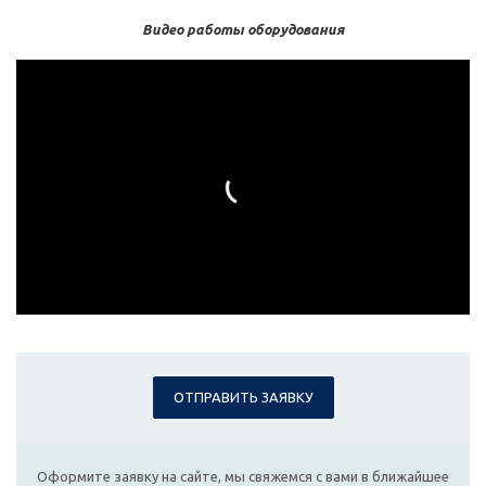
Видео работы оборудования
ОТПРАВИТЬ ЗАЯВКУ
Оформите заявку на сайте, мы свяжемся с вами в ближайшее