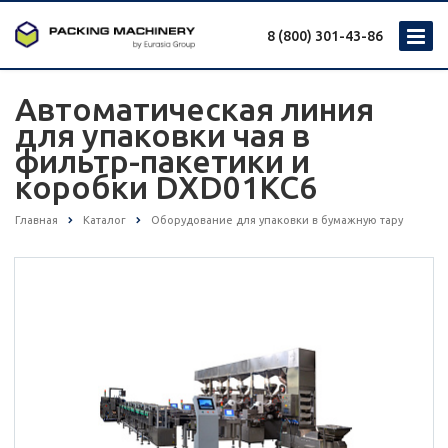
8 (800) 301-43-86
Автоматическая линия
для упаковки чая в
фильтр-пакетики и
коробки DXD01KC6
Главная
Каталог
Оборудование для упаковки в бумажную тару