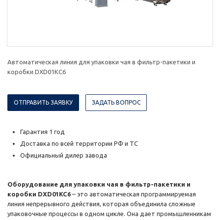
Автоматическая линия для упаковки чая в фильтр-пакетики и
коробки DXD01KC6
ОТПРАВИТЬ ЗАЯВКУ
ЗАДАТЬ ВОПРОС
Гарантия 1 год
Доставка по всей территории РФ и ТС
Официальный дилер завода
Оборудование для упаковки чая в фильтр-пакетики и
коробки DXD01KC6
– это автоматическая программируемая
линия непрерывного действия, которая объединила сложные
упаковочные процессы в одном цикле. Она дает промышленникам