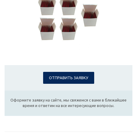
ОТПРАВИТЬ ЗАЯВКУ
Оформите заявку на сайте, мы свяжемся с вами в ближайшее
время и ответим на все интересующие вопросы.