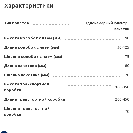
Характеристики
Тип пакетов
Однокамерный фильтр-
пакетик
Высота коробок с чаем (мм)
90
Длина коробок с чаем (мм)
30-125
Ширина коробок с чаем (мм)
75
Длина пакетика (мм)
80
Ширина пакетика (мм)
70
Высота транспортной
100-350
коробки
Длина транспортной коробки
200-450
Ширина транспортной
70
коробки