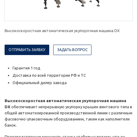
Высокоскоростная автоматическая укупорочная машина DX
ОТПРАВИТЬ ЗАЯВКУ
ЗАДАТЬ ВОПРОС
Гарантия 1 год
Доставка по всей территории РФ и ТС
Официальный дилер завода
Высокоскоростная автоматическая укупорочная машина
DX
обеспечивает непрерывную укупорку крышек винтового типа в
общей автоматизированной производственной линии с различным
фасовочно-упаковочным оборудованием, таким как наполнители
банок.
Производственная мощность станка стабильна потому, что он