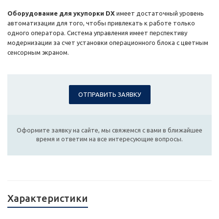
Оборудование для укупорки DX
имеет достаточный уровень
автоматизации для того, чтобы привлекать к работе только
одного оператора. Система управления имеет перспективу
модернизации за счет установки операционного блока с цветным
сенсорным экраном.
ОТПРАВИТЬ ЗАЯВКУ
Оформите заявку на сайте, мы свяжемся с вами в ближайшее
время и ответим на все интересующие вопросы.
Характеристики