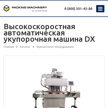
8 (800) 301-43-86
Высокоскоростная
автоматическая
укупорочная машина DX
Главная
Каталог
Укупорочное оборудование