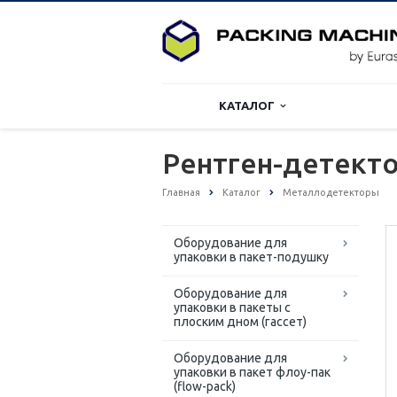
КАТАЛОГ
Рентген-детект
Главная
Каталог
Металлодетекторы
Оборудование для
упаковки в пакет-подушку
Оборудование для
упаковки в пакеты с
плоским дном (гассет)
Оборудование для
упаковки в пакет флоу-пак
(flow-pack)