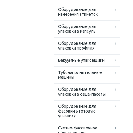
Оборудование для
нанесения этикеток
Оборудование для
упаковки в капсулы
Оборудование для
упаковки профиля
Вакуумные упаковщики
Тубонаполнительные
машины
Оборудование для
упаковки в саше-пакеты
Оборудование для
фасовки в готовую
упаковку
Счетно-фасовочное
оборудование