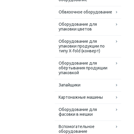
Обвязочное оборудование
Оборудование для
упаковки цветов
Оборудование для
упаковки продукции по
типу X-fold (конверт)
Оборудование для
обёртывания продукции
упаковкой
Запайщики
Картонажные машины
Оборудование для
фасовки в мешки
Вспомогательное
оборудование