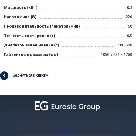
Мощность (кВт)
0,3
Напряжение (В)
220
Производительность (пакетов/мин)
60
Точность сортировки (г)
0,5
Диапазон взвешивания (г)
100-500
Габаритные размеры (мм)
1050 x 681 x 1260
Вернуться к списку
КАТАЛОГ