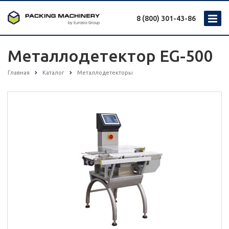
8 (800) 301-43-86
Металлодетектор EG-500
Главная
Каталог
Металлодетекторы