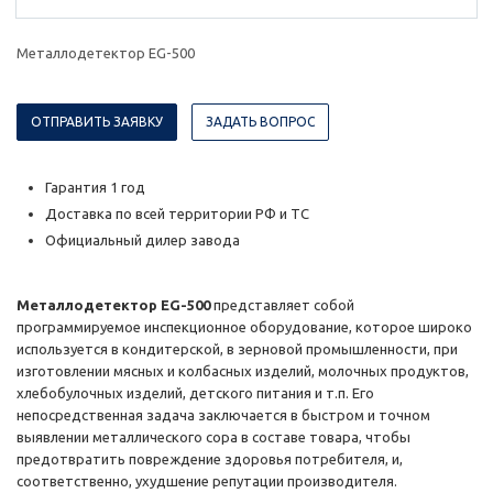
Металлодетектор EG-500
ОТПРАВИТЬ ЗАЯВКУ
ЗАДАТЬ ВОПРОС
Гарантия 1 год
Доставка по всей территории РФ и ТС
Официальный дилер завода
Металлодетектор EG-500
представляет собой
программируемое инспекционное оборудование, которое широко
используется в кондитерской, в зерновой промышленности, при
изготовлении мясных и колбасных изделий, молочных продуктов,
хлебобулочных изделий, детского питания и т.п. Его
непосредственная задача заключается в быстром и точном
выявлении металлического сора в составе товара, чтобы
предотвратить повреждение здоровья потребителя, и,
соответственно, ухудшение репутации производителя.