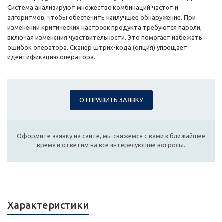
Система анализируют множество комбинаций частот и
алгоритмов, чтобы обеспечить наилучшее обнаружение. При
изменении критических настроек продукта требуются пароли,
включая изменения чувствительности. Это помогает избежать
ошибок оператора. Сканер штрих-кода (опция) упрощает
идентификацию оператора.
ОТПРАВИТЬ ЗАЯВКУ
Оформите заявку на сайте, мы свяжемся с вами в ближайшее
время и ответим на все интересующие вопросы.
Характеристики