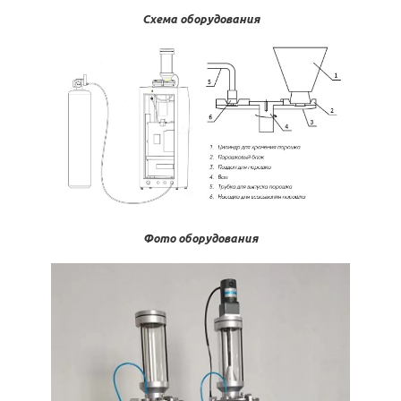
Схема оборудования
Фото оборудования