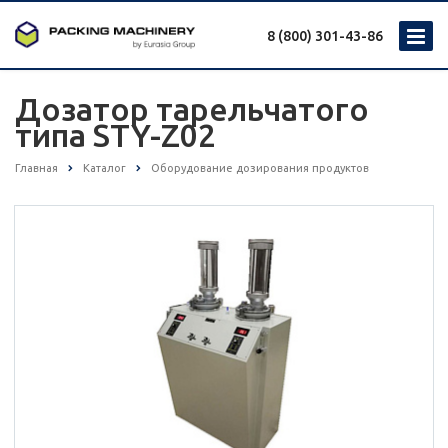
8 (800) 301-43-86
Дозатор тарельчатого
типа STY-Z02
Главная
Каталог
Оборудование дозирования продуктов