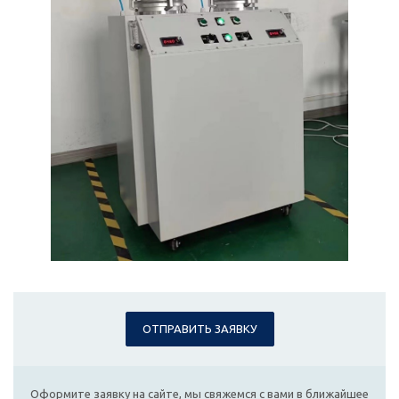
ОТПРАВИТЬ ЗАЯВКУ
Оформите заявку на сайте, мы свяжемся с вами в ближайшее