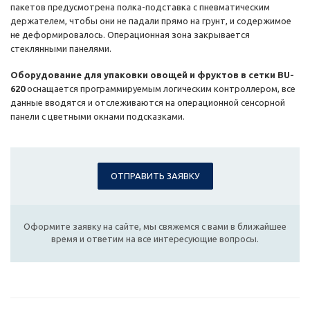
пакетов предусмотрена полка-подставка с пневматическим
держателем, чтобы они не падали прямо на грунт, и содержимое
не деформировалось. Операционная зона закрывается
стеклянными панелями.
Оборудование для упаковки овощей и фруктов в сетки BU-
620
оснащается программируемым логическим контроллером, все
данные вводятся и отслеживаются на операционной сенсорной
панели с цветными окнами подсказками.
ОТПРАВИТЬ ЗАЯВКУ
Оформите заявку на сайте, мы свяжемся с вами в ближайшее
время и ответим на все интересующие вопросы.