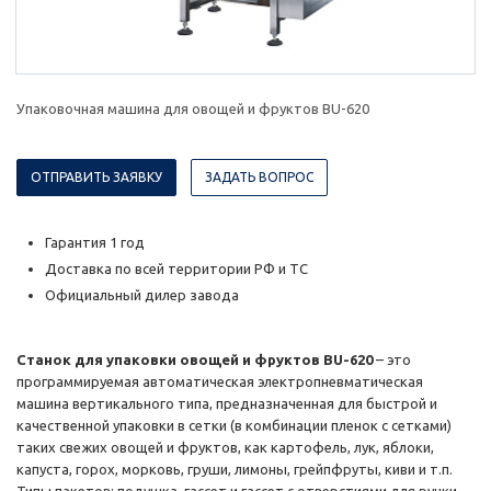
Упаковочная машина для овощей и фруктов BU-620
ОТПРАВИТЬ ЗАЯВКУ
ЗАДАТЬ ВОПРОС
Гарантия 1 год
Доставка по всей территории РФ и ТС
Официальный дилер завода
Станок для упаковки овощей и фруктов BU-620
– это
программируемая автоматическая электропневматическая
машина вертикального типа, предназначенная для быстрой и
качественной упаковки в сетки (в комбинации пленок с сетками)
таких свежих овощей и фруктов, как картофель, лук, яблоки,
капуста, горох, морковь, груши, лимоны, грейпфруты, киви и т.п.