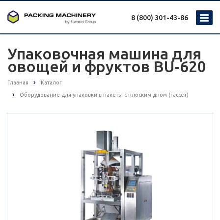
8 (800) 301-43-86
Упаковочная машина для
овощей и фруктов BU-620
Главная
Каталог
Оборудование для упаковки в пакеты с плоским дном (гассет)