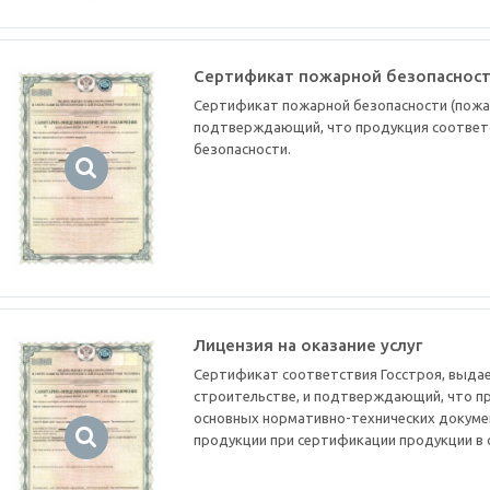
Сертификат пожарной безопаснос
Сертификат пожарной безопасности (пожа
подтверждающий, что продукция соответ
безопасности.
Лицензия на оказание услуг
Сертификат соответствия Госстроя, выдае
строительстве, и подтверждающий, что п
основных нормативно-технических докуме
продукции при сертификации продукции в 