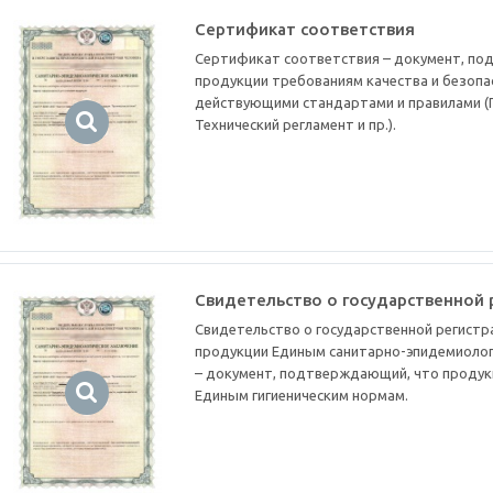
Сертификат соответствия
Сертификат соответствия – документ, п
продукции требованиям качества и безопа
действующими стандартами и правилами (Г
Технический регламент и пр.).
Свидетельство о государственной 
Свидетельство о государственной регистр
продукции Единым санитарно-эпидемиолог
– документ, подтверждающий, что продук
Единым гигиеническим нормам.